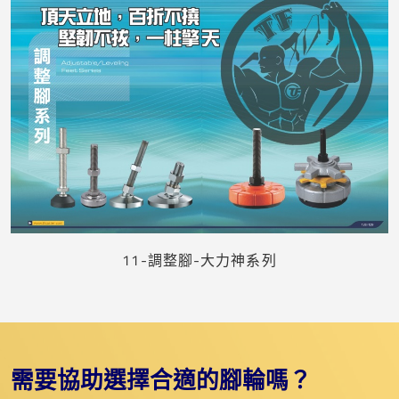
11-調整腳-大力神系列
需要協助選擇合適的腳輪嗎？