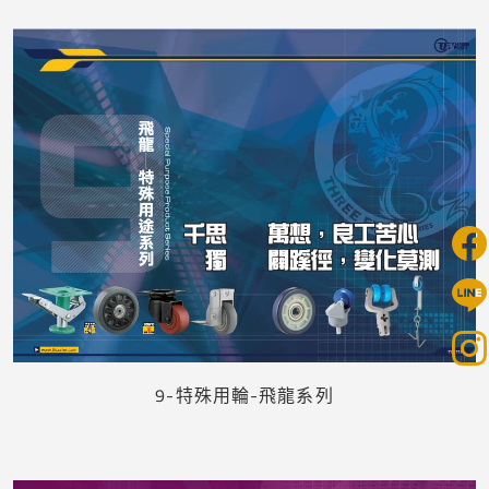
下載
9-特殊用輪-飛龍系列