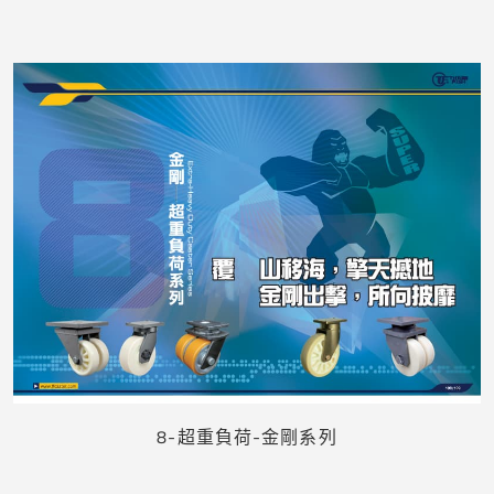
下載
8-超重負荷-金剛系列