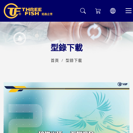
下載
型錄下載
首頁
型錄下載