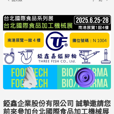
錏鑫企業股份有限公司
誠摯邀請您
前來參加台北國際食品加工機械展