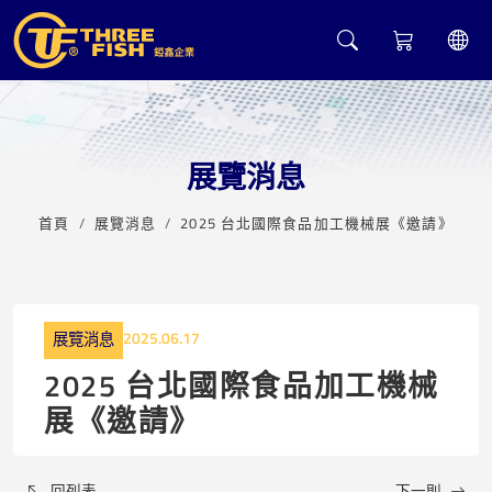
展覽消息
首頁
展覽消息
2025 台北國際食品加工機械展《邀請》
2025.06.17
展覽消息
2025 台北國際食品加工機械
展《邀請》
回列表
下一則