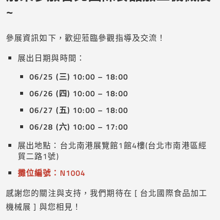
~
參展資訊如下，歡迎蒞臨參觀指導及交流！
展出日期與時間：
06/25 (三) 10:00 – 18:00
06/26 (四) 10:00 – 18:00
06/27 (五) 10:00 – 18:00
06/28 (六) 10:00 – 17:00
展出地點：台北南港展覽館1館4樓(台北市南港區經
貿二路1號)
攤位編號：N1004
感謝您的關注與支持，我們期待在 [ 台北國際食品加工
機械展 ] 與您相見！