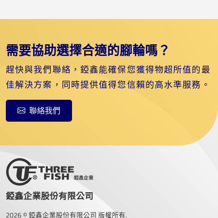
需要協助選擇合適的腳輪嗎？
趕快與我們聯絡，錏鑫能確保您獲得物超所值的最
佳解決方案，同時提供值得您信賴的高水準服務。
聯絡我們
錏鑫企業股份有限公司
2026 © 錏鑫企業股份有限公司 版權所有.