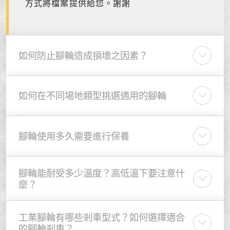
方式將檔案提供給您。謝謝
如何防止腳輪造成損壞之因素？
如何在不同場地類型挑選適用的腳輪
腳輪使用多久需要進行保養
腳輪能耐受多少溫度？高低溫下要注意什
麼？
工業腳輪有哪些剎車型式？如何選擇適合
的腳輪剎車？