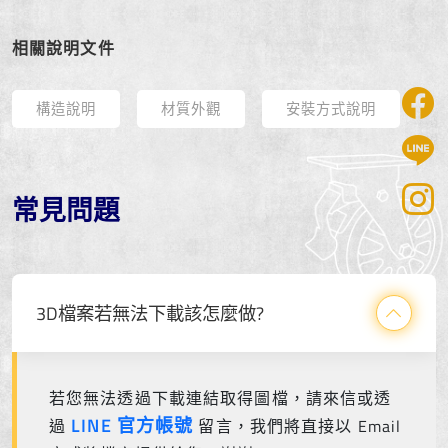
相關說明文件
構造說明
材質外觀
安裝方式說明
常見問題
3D檔案若無法下載該怎麼做?
若您無法透過下載連結取得圖檔，請來信或透
LINE 官方帳號
過
留言，我們將直接以 Email