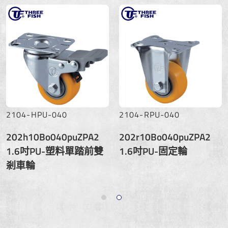
2104-HPU-040
2104-RPU-040
202h10Bo040puZPA2
202r10Bo040puZPA2
1.6吋PU-塑料單踏前雙
1.6吋PU-固定輪
剎車輪