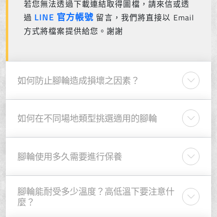
若您無法透過下載連結取得圖檔，請來信或透
LINE 官方帳號
過
留言，我們將直接以 Email
方式將檔案提供給您。謝謝
如何防止腳輪造成損壞之因素？
如何在不同場地類型挑選適用的腳輪
腳輪使用多久需要進行保養
腳輪能耐受多少溫度？高低溫下要注意什
麼？