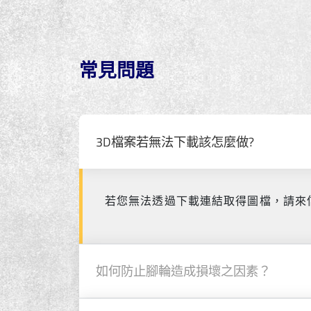
常見問題
3D檔案若無法下載該怎麼做?
若您無法透過下載連結取得圖檔，請來
如何防止腳輪造成損壞之因素？