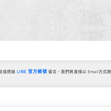
LINE 官方帳號
信或透過
留言，我們將直接以 Email方