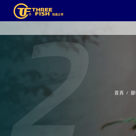
2
首頁
腳