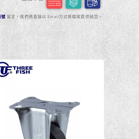
方帳號
留言，我們將直接以 Email方式將檔案提供給您。