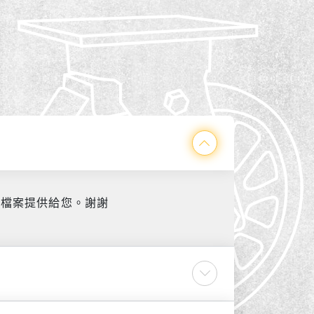
式將檔案提供給您。謝謝