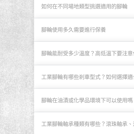
如何在不同場地類型挑選適用的腳輪
腳輪使用多久需要進行保養
腳輪能耐受多少溫度？高低溫下要注意
工業腳輪有哪些剎車型式？如何選擇適
腳輪在油漬或化學品環境下可以使用嗎
工業腳輪軸承種類有哪些？滾珠軸承、