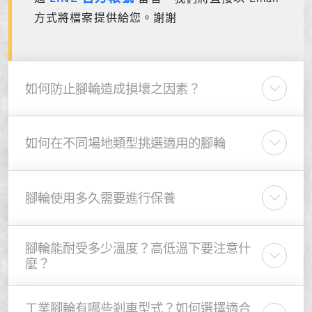
方式將檔案提供給您。謝謝
如何防止腳輪造成損壞之因素？
如何在不同場地類型挑選適用的腳輪
腳輪使用多久需要進行保養
腳輪能耐受多少溫度？高低溫下要注意什
麼？
工業腳輪有哪些剎車型式？如何選擇適合