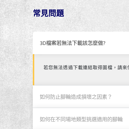
常見問題
3D檔案若無法下載該怎麼做?
若您無法透過下載連結取得圖檔，請來
如何防止腳輪造成損壞之因素？
如何在不同場地類型挑選適用的腳輪