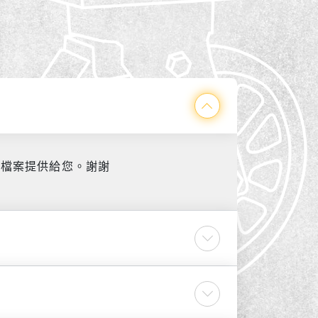
式將檔案提供給您。謝謝