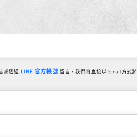
LINE 官方帳號
信或透過
留言，我們將直接以 Email方