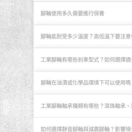
腳輪使用多久需要進行保養
腳輪能耐受多少溫度？高低溫下要注意
工業腳輪有哪些剎車型式？如何選擇適
腳輪在油漬或化學品環境下可以使用嗎
工業腳輪軸承種類有哪些？滾珠軸承、
如何選擇靜音腳輪與減震腳輪？影響噪