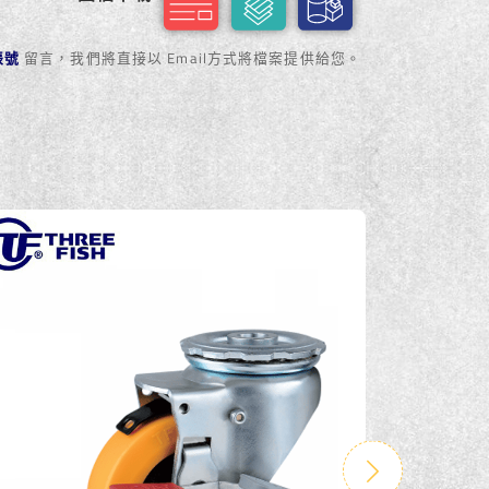
方帳號
留言，我們將直接以 Email方式將檔案提供給您。