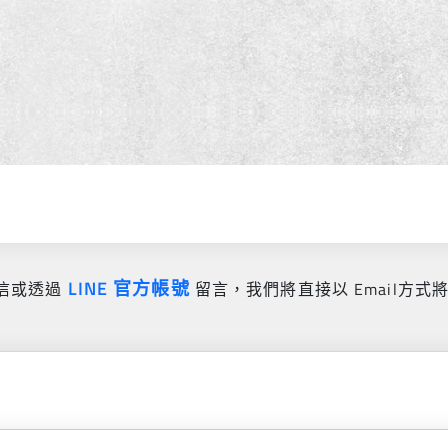
LINE 官方帳號
信或透過
留言，我們將直接以 Email方