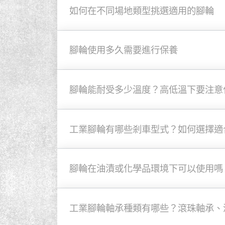
如何在不同場地類型挑選適用的腳輪
腳輪使用多久需要進行保養
腳輪能耐受多少溫度？高低溫下要注意
工業腳輪有哪些剎車型式？如何選擇適
腳輪在油漬或化學品環境下可以使用嗎
工業腳輪軸承種類有哪些？滾珠軸承、