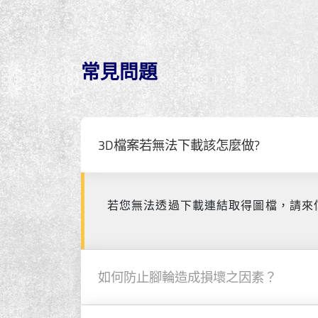
常見問題
3D檔案若無法下載該怎麼做?
若您無法透過下載連結取得圖檔，請來
如何防止腳輪造成損壞之因素？