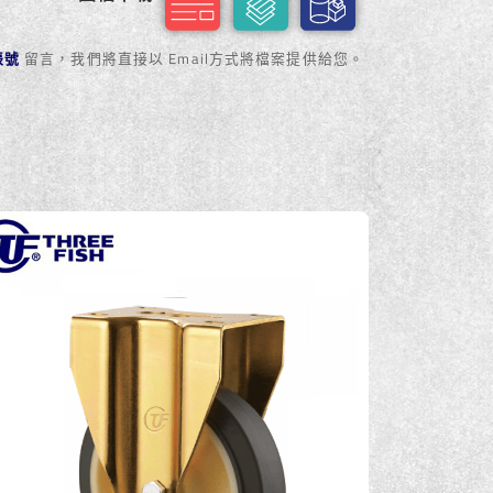
方帳號
留言，我們將直接以 Email方式將檔案提供給您。