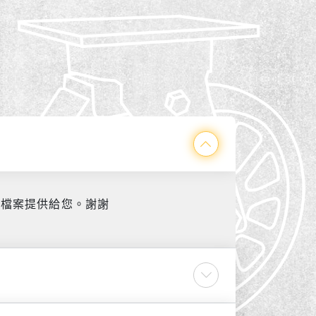
式將檔案提供給您。謝謝