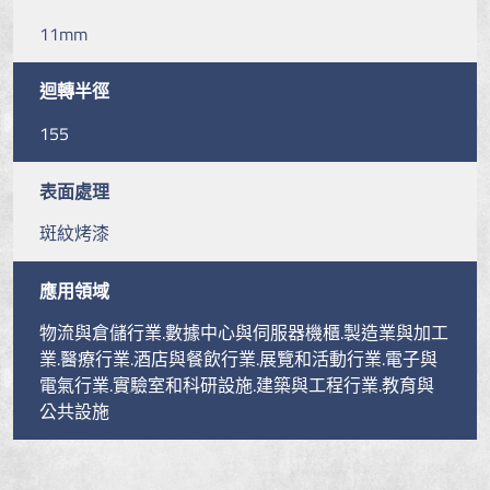
11mm
迴轉半徑
155
表面處理
斑紋烤漆
應用領域
物流與倉儲行業.數據中心與伺服器機櫃.製造業與加工
業.醫療行業.酒店與餐飲行業.展覽和活動行業.電子與
電氣行業.實驗室和科研設施.建築與工程行業.教育與
公共設施