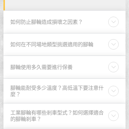
如何防止腳輪造成損壞之因素？
如何在不同場地類型挑選適用的腳輪
腳輪使用多久需要進行保養
腳輪能耐受多少溫度？高低溫下要注意什
麼？
工業腳輪有哪些剎車型式？如何選擇適合
的腳輪剎車？