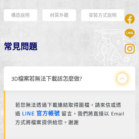
構造說明
材質外觀
安裝方式說明
常見問題
3D檔案若無法下載該怎麼做?
若您無法透過下載連結取得圖檔，請來信或透
LINE 官方帳號
過
留言，我們將直接以 Email
方式將檔案提供給您。謝謝