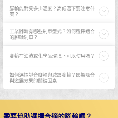
腳輪能耐受多少溫度？高低溫下要注意什
麼？
工業腳輪有哪些剎車型式？如何選擇適合
的腳輪剎車？
腳輪在油漬或化學品環境下可以使用嗎？
如何選擇靜音腳輪與減震腳輪？影響噪音
與避震效果的關鍵因素
需要協助選擇合適的腳輪嗎？