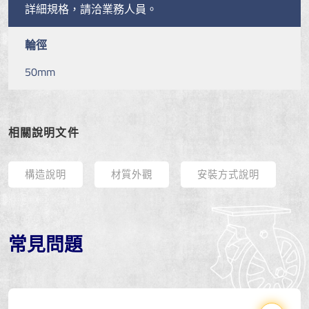
詳細規格，請洽業務人員。
輪徑
50mm
相關說明文件
構造說明
材質外觀
安裝方式說明
常見問題