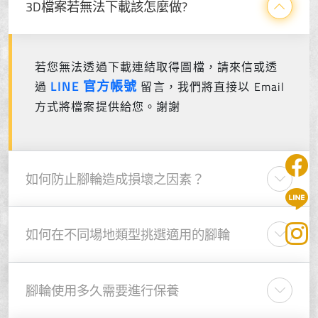
3D檔案若無法下載該怎麼做?
若您無法透過下載連結取得圖檔，請來信或透
LINE 官方帳號
過
留言，我們將直接以 Email
方式將檔案提供給您。謝謝
如何防止腳輪造成損壞之因素？
如何在不同場地類型挑選適用的腳輪
腳輪使用多久需要進行保養