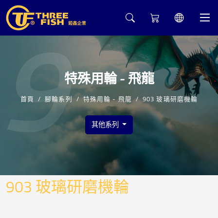
9
特殊用輪 - 飛龍
首頁
腳輪系列
特殊用輪 - 飛龍
903 玻璃研磨機輪
其他系列
903 玻璃研磨機輪