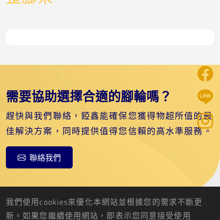
需要協助選擇合適的腳輪嗎？
趕快與我們聯絡，錏鑫能確保您獲得物超所值的最
佳解決方案，同時提供值得您信賴的高水準服務。
聯絡我們
我們使用cookies來優化本網站並根據您的需求不斷更
新。如果您繼續使用網站，即表示您同意接受使用