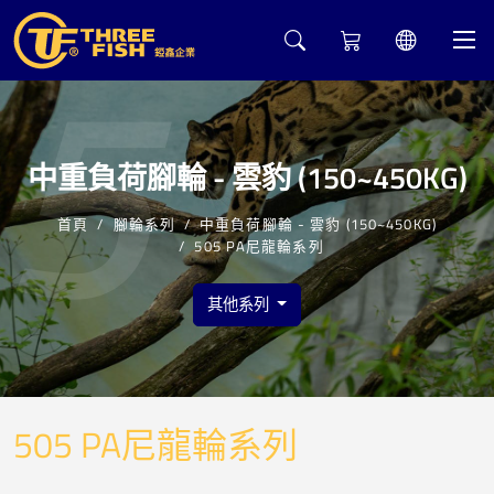
5
中重負荷腳輪 - 雲豹 (150~450KG)
首頁
腳輪系列
中重負荷腳輪 - 雲豹 (150~450KG)
505 PA尼龍輪系列
其他系列
505 PA尼龍輪系列