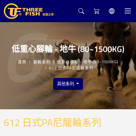
6
低重心腳輪 - 地牛 (80~1500KG)
首頁
腳輪系列
低重心腳輪 - 地牛 (80~1500KG)
612 日式PA尼龍輪系列
其他系列
612 日式PA尼龍輪系列