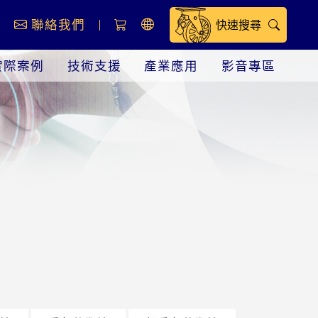
息
聯絡我們
快速搜尋
實際案例
技術支援
產業應用
影音專區