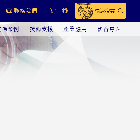
息
聯絡我們
快速搜尋
實際案例
技術支援
產業應用
影音專區