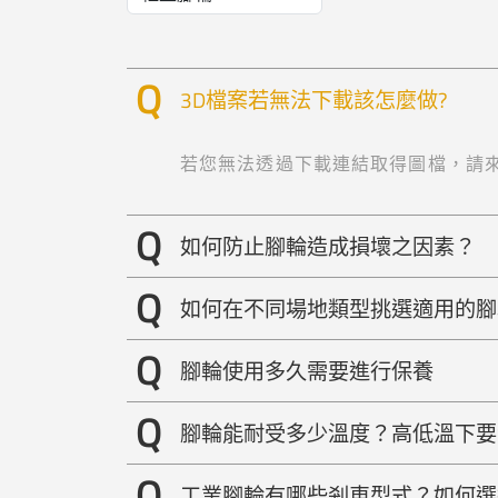
3D檔案若無法下載該怎麼做?
若您無法透過下載連結取得圖檔，請
如何防止腳輪造成損壞之因素？
如何在不同場地類型挑選適用的腳
腳輪使用多久需要進行保養
腳輪能耐受多少溫度？高低溫下要
工業腳輪有哪些剎車型式？如何選