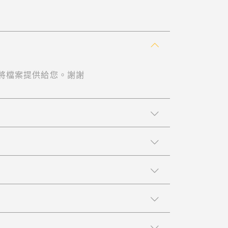
式將檔案提供給您。謝謝