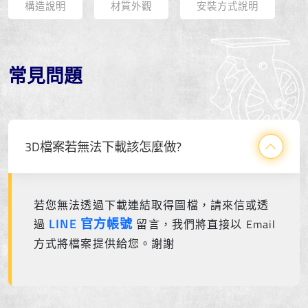
構造說明
材質外觀
安裝方式說明
常見問題
3D檔案若無法下載該怎麼做?
若您無法透過下載連結取得圖檔，請來信或透
LINE 官方帳號
過
留言，我們將直接以 Email
方式將檔案提供給您。謝謝