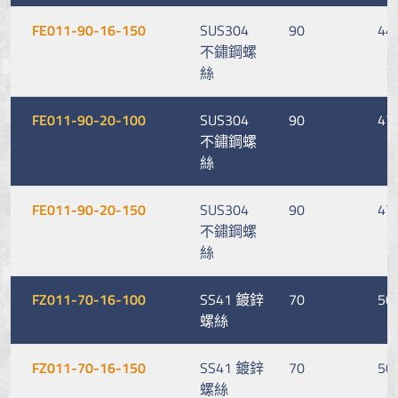
FE011-90-16-150
SUS304
90
44
不鏽鋼螺
絲
FE011-90-20-100
SUS304
90
47
不鏽鋼螺
絲
FE011-90-20-150
SUS304
90
47
不鏽鋼螺
絲
FZ011-70-16-100
SS41 鍍鋅
70
50
螺絲
FZ011-70-16-150
SS41 鍍鋅
70
50
螺絲