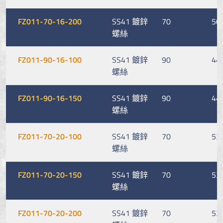
FZ011-70-16-200
SS41 鍍鋅
70
50
螺絲
FZ011-90-16-100
SS41 鍍鋅
90
44
螺絲
FZ011-90-16-150
SS41 鍍鋅
90
44
螺絲
FZ011-70-20-100
SS41 鍍鋅
70
53
螺絲
FZ011-70-20-150
SS41 鍍鋅
70
53
螺絲
FZ011-70-20-200
SS41 鍍鋅
70
53