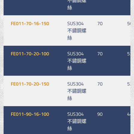
不鏽鋼螺
絲
FE011-70-16-150
SUS304
70
50
不鏽鋼螺
絲
FE011-70-20-100
SUS304
70
53
不鏽鋼螺
絲
FE011-70-20-150
SUS304
70
53
不鏽鋼螺
絲
FE011-90-16-100
SUS304
90
44
不鏽鋼螺
絲