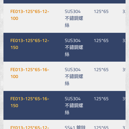
FE013-125*65-12-
SUS304
125*65
32
100
不鏽鋼螺
絲
FE013-125*65-12-
SUS304
125*65
32
150
不鏽鋼螺
絲
FE013-125*65-16-
SUS304
125*65
35
100
不鏽鋼螺
絲
FE013-125*65-16-
SUS304
125*65
35
150
不鏽鋼螺
絲
FY013-125*65-12-
SS41 鍍鋅
125*65
32