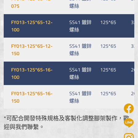
075
螺絲
FY013-125*65-12-
SS41 鍍鋅
125*65
32
100
螺絲
FY013-125*65-12-
SS41 鍍鋅
125*65
32
150
螺絲
FY013-125*65-16-
SS41 鍍鋅
125*65
26
100
螺絲
FY013-125*65-16-
SS41 鍍鋅
125*65
26
150
螺絲
*可配合開發特殊規格及客製化調整腳架製作，歡
迎與我們聯繫。