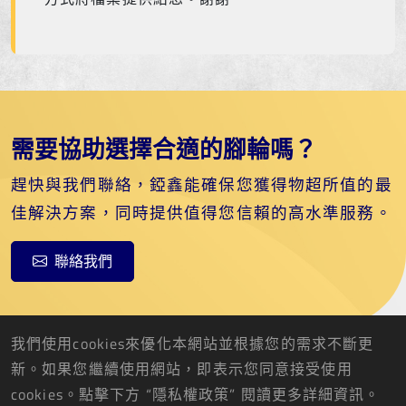
需要協助選擇合適的腳輪嗎？
趕快與我們聯絡，錏鑫能確保您獲得物超所值的最
佳解決方案，同時提供值得您信賴的高水準服務。
聯絡我們
我們使用cookies來優化本網站並根據您的需求不斷更
新。如果您繼續使用網站，即表示您同意接受使用
cookies。點擊下方 “隱私權政策” 閱讀更多詳細資訊。